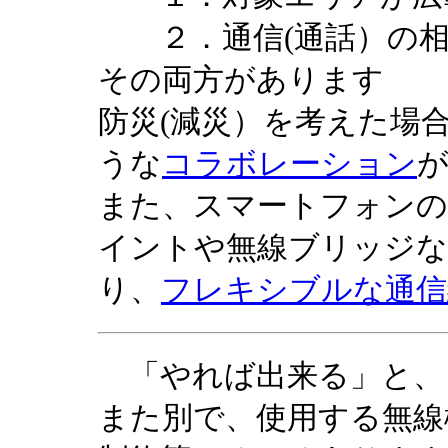
２．通信(通話）の相
その両方があります
防災(減災）を考えた場
うな
コラボレーション
また、スマートフォンの
イントや無線ブリッジ
り、
フレキシブルな通信
「やれば出来る」と、
また別で、使用する無線