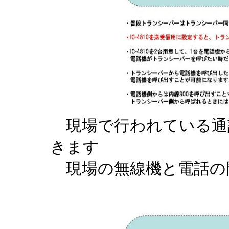
現場で行われている通
きます
現場の無線機と電話の