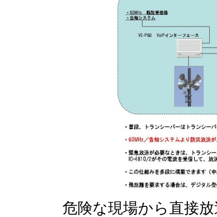
危険な現場から直接放