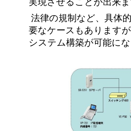
実現させることが出来ま
法律の規制など、具体的
要なケースもありますが
システム構築が可能にな