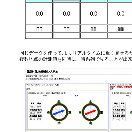
同じデータを使って,よりリアルタイムに近く見せる
複数地点の計測値を同時に、時系列で見ることが出