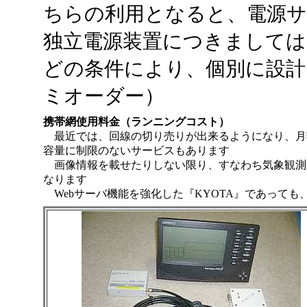
ちらの利用となると、電源
独立電源装置につきましては
どの条件により、個別に設計
ミオーダー）
携帯網使用料金（ランニングコスト）
最近では、回線の切り売りが出来るようになり、月
容量に制限のないサービスもあります
画像情報を載せたりしない限り、すなわち気象観測
なります
Webサーバ機能を強化した『KYOTA』であっても