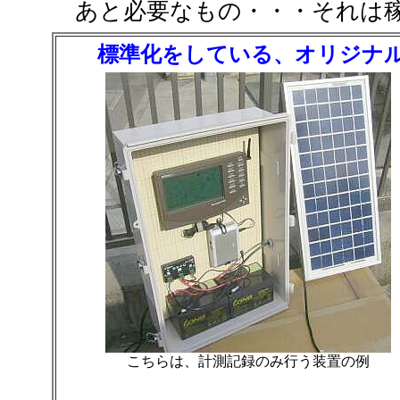
あと必要なもの・・・それは稼
標準化をしている、オリジナ
こちらは、計測記録のみ行う装置の例