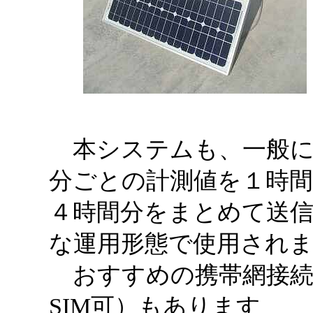
本システムも、一般に
分ごとの計測値を１時間
４時間分をまとめて送
な運用形態で使用され
おすすめの携帯網接続
SIM可）もあります