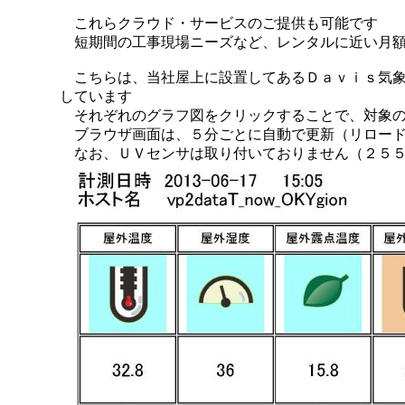
これらクラウド・サービスのご提供も可能です
短期間の工事現場ニーズなど、レンタルに近い月額
こちらは、当社屋上に設置してあるＤａｖｉｓ気象
しています
それぞれのグラフ図をクリックすることで、対象の
ブラウザ画面は、５分ごとに自動で更新（リロード
なお、ＵＶセンサは取り付いておりません（２５