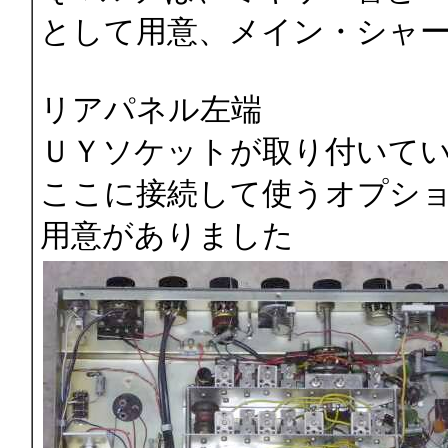
として用意、メイン・シャ
リアパネル左端
ＵＹソケットが取り付いて
ここに接続して使うオプシ
用意がありました