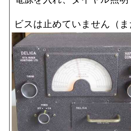
ビスは止めていません（ま