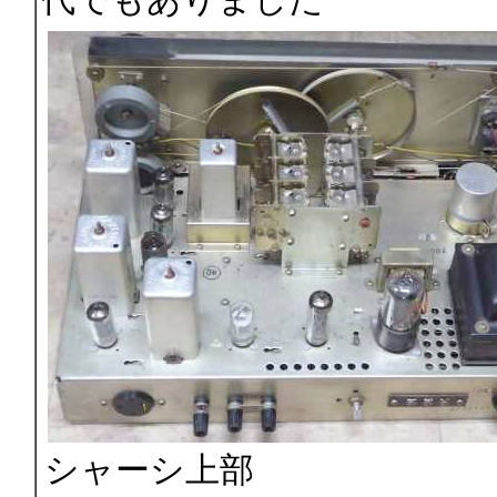
シャーシ上部