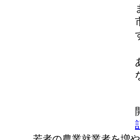
若者の農業就業者を増